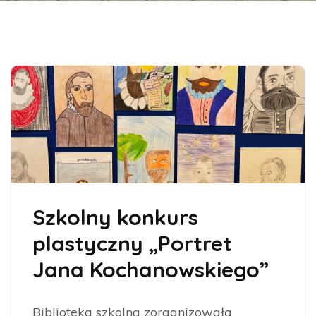
Szkolny konkurs
plastyczny „Portret
Jana Kochanowskiego”
Biblioteka szkolna zorganizowała