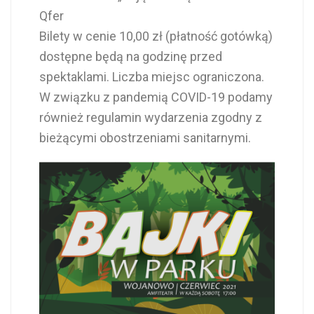
Qfer
Bilety w cenie 10,00 zł (płatność gotówką)
dostępne będą na godzinę przed
spektaklami. Liczba miejsc ograniczona.
W związku z pandemią COVID-19 podamy
również regulamin wydarzenia zgodny z
bieżącymi obostrzeniami sanitarnymi.