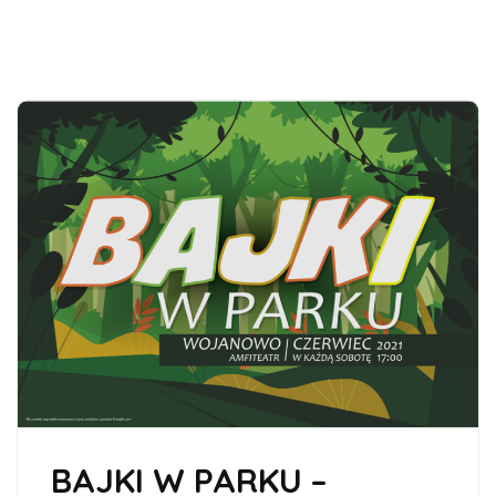
BAJKI W PARKU –